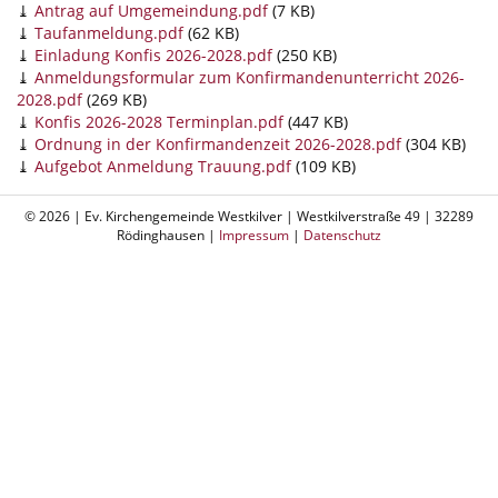
Antrag auf Umgemeindung.pdf
(7 KB)
Taufanmeldung.pdf
(62 KB)
Einladung Konfis 2026-2028.pdf
(250 KB)
Anmeldungsformular zum Konfirmandenunterricht 2026-
2028.pdf
(269 KB)
Konfis 2026-2028 Terminplan.pdf
(447 KB)
Ordnung in der Konfirmandenzeit 2026-2028.pdf
(304 KB)
Aufgebot Anmeldung Trauung.pdf
(109 KB)
© 2026 | Ev. Kirchengemeinde Westkilver | Westkilverstraße 49 | 32289
Rödinghausen |
Impressum
|
Datenschutz